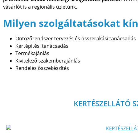
vásárlót is a regionális üzletünk.
Milyen szolgáltatásokat kín
Öntözőrendszer tervezés és összerakási tanácsadás
Kertépítési tanácsadás
Termékajánlás
Kivitelező szakemberajánlás
Rendelés összekészítés
KERTÉSZELLÁTÓ 