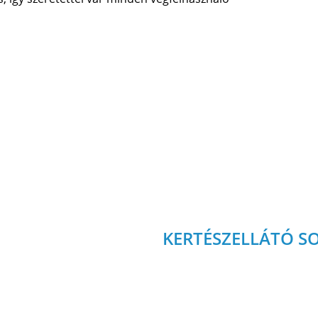
KERTÉSZELLÁTÓ S